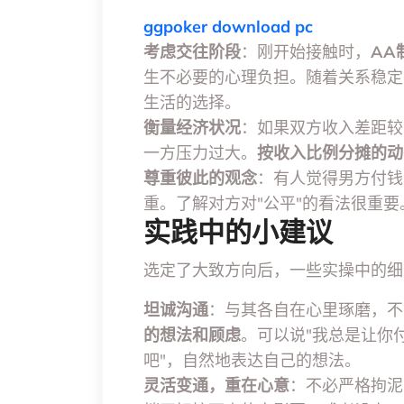
ggpoker download pc
考虑交往阶段
：刚开始接触时，
AA
生不必要的心理负担。随着关系稳定
生活的选择。
衡量经济状况
：如果双方收入差距较
一方压力过大。
按收入比例分摊的动
尊重彼此的观念
：有人觉得男方付钱
重。了解对方对"公平"的看法很重要
实践中的小建议
选定了大致方向后，一些实操中的细
坦诚沟通
：与其各自在心里琢磨，不
的想法和顾虑
。可以说"我总是让你
吧"，自然地表达自己的想法。
灵活变通，重在心意
：不必严格拘泥