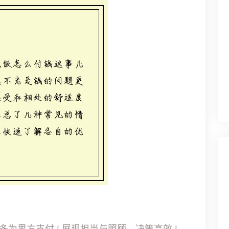
多为男方支付 | 展现担当与照顾，决策高效 |