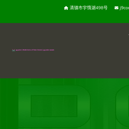
清镇市宇惰湖498号
j9c