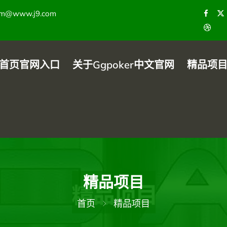
om@www.j9.com
首页官网入口
关于ggpoker中文官网
精品项
精品项目
首页
精品项目