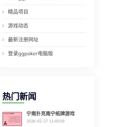
精品项目
游戏动态
最新注册网址
登录ggpoker电脑版
热门新闻
宁南扑克南宁纸牌游戏
2026-02-27 11:45:59