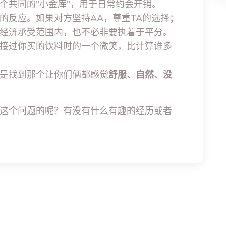
个共同的"小金库"，用于日常约会开销。
的反应。如果对方坚持AA，尊重TA的选择；
经济承受范围内，也不必非要执着于平分。
接过你买的饮料时的一个微笑，比计算谁多
是找到那个让你们俩都感觉
舒服、自然、没
这个问题的呢？有没有什么有趣的经历或者