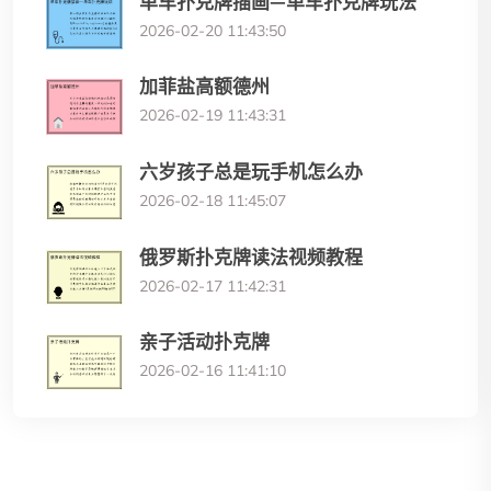
单车扑克牌插画—单车扑克牌玩法
2026-02-20 11:43:50
加菲盐高额德州
2026-02-19 11:43:31
六岁孩子总是玩手机怎么办
2026-02-18 11:45:07
俄罗斯扑克牌读法视频教程
2026-02-17 11:42:31
亲子活动扑克牌
2026-02-16 11:41:10