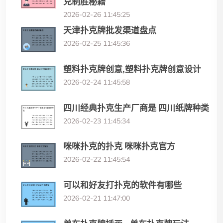
克制胜秘籍
2026-02-26 11:45:25
天津扑克牌批发渠道盘点
2026-02-25 11:45:36
塑料扑克牌创意,塑料扑克牌创意设计
2026-02-24 11:45:58
四川经典扑克生产厂商是 四川纸牌种类
2026-02-23 11:45:34
咪咪扑克的扑克 咪咪扑克官方
2026-02-22 11:45:54
可以和好友打扑克的软件有哪些
2026-02-21 11:47:00