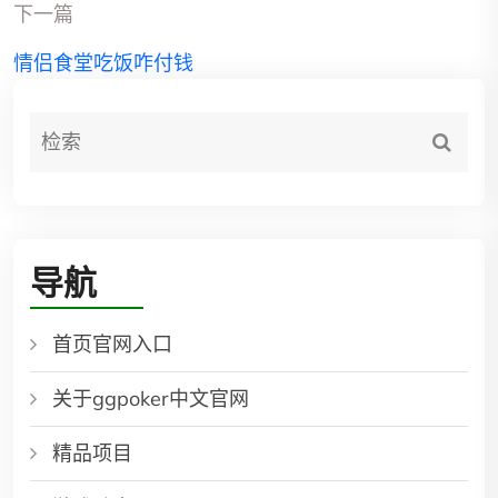
下一篇
情侣食堂吃饭咋付钱
导航
首页官网入口
关于ggpoker中文官网
精品项目