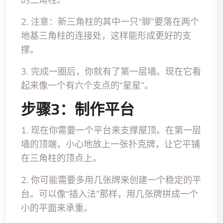
2. 注意：新三角柱的其中一只“脚”要落在两个
地基三角柱的连接处，这样能形成更好的支
撑。
3. 完成一圈后，你就有了第一层墙。现在它看
起来像一个有六个支点的“星星”。
步骤3：制作平台
1. 现在你需要一个平台来支撑屋顶。在第一层
墙的顶端，小心地放上一张扑克牌，让它平铺
在三角柱的顶点上。
2. 你可能需要多用几张牌来创建一个稳定的平
台。可以像“插入法”那样，用几张牌拼成一个
小的平面来承重。