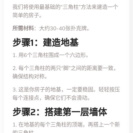
我们将使用最基础的“三角柱”方法来建造一个
简单的房子。
所需材料
：大约30-40张扑克牌。
步骤1：建造地基
1. 用6个三角柱围成一个六边形。
2. 每个三角柱的两只“脚”之间的距离要一致，
确保结构对称。
3. 这是你房子的地基，一定要稳固。轻轻按压
每个连接点，确保它们不会滑动。
步骤2：搭建第一层墙体
1. 在地基的每个三角柱的顶端，再搭上一个新
的三角柱。