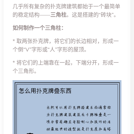
几乎所有复杂的扑克牌建筑都始于一个最简单
的稳定结构——
三角柱
。这是搭建的“砖块”。
如何制作一个三角柱：
* 取两张扑克牌，将它们的长边相对，形成一
个倒“V”字形或“人”字形的屋顶。
* 将它们的上端靠在一起，下端分开，形成一
个三角形。