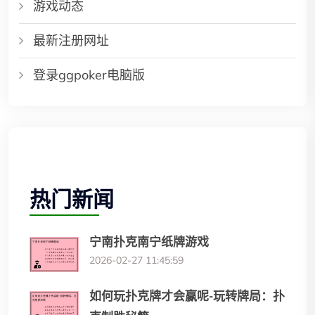
游戏动态
最新注册网址
登录ggpoker电脑版
热门新闻
宁南扑克南宁纸牌游戏
2026-02-27 11:45:59
如何玩扑克牌才会赢呢-玩转牌局：扑