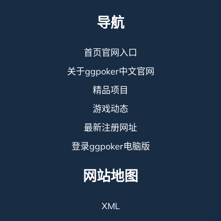
导航
首页官网入口
关于ggpoker中文官网
精品项目
游戏动态
最新注册网址
登录ggpoker电脑版
网站地图
XML