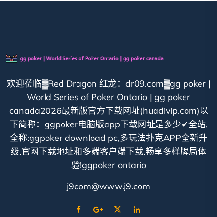
欢迎莅临▓Red Dragon 红龙：dr09.com▓gg poker |
World Series of Poker Ontario | gg poker
canada2026最新版官方下载网址(huadivip.com)以
下简称：ggpoker电脑版app下载网址是多少✔全站,
全称:ggpoker download pc,多玩法扑克APP全新升
级,官网下载地址和多端客户端下载,畅享多样牌局体
验!ggpoker ontario
j9com@www.j9.com