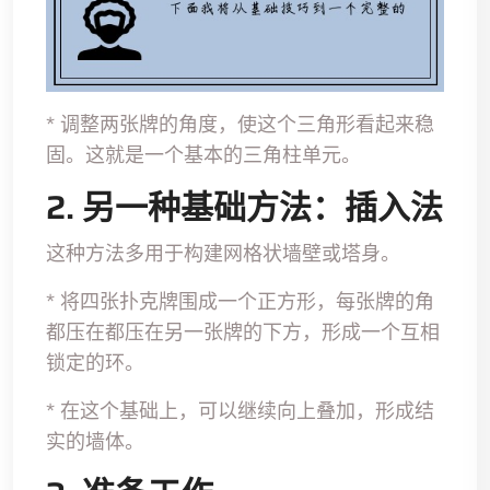
* 调整两张牌的角度，使这个三角形看起来稳
固。这就是一个基本的三角柱单元。
2. 另一种基础方法：插入法
这种方法多用于构建网格状墙壁或塔身。
* 将四张扑克牌围成一个正方形，每张牌的角
都压在都压在另一张牌的下方，形成一个互相
锁定的环。
* 在这个基础上，可以继续向上叠加，形成结
实的墙体。