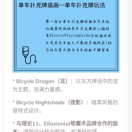
*
Bicycle Dragon（龙）
：以东方神话中的龙
为主题，充满力量感。
*
Bicycle Nightshade（夜影）
：暗黑风格的
哥特式设计。
*
与理论11、Ellusionist等魔术品牌合作的版
本
：通常设计极为酷炫，充满现代感。