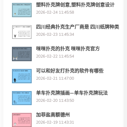
塑料扑克牌创意,塑料扑克牌创意设计
2026-02-24 11:45:58
四川经典扑克生产厂商是 四川纸牌种类
2026-02-23 11:45:34
咪咪扑克的扑克 咪咪扑克官方
2026-02-22 11:45:54
可以和好友打扑克的软件有哪些
2026-02-21 11:47:00
单车扑克牌插画—单车扑克牌玩法
2026-02-20 11:43:50
加菲盐高额德州
2026-02-19 11:43:31