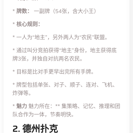
*
牌数：
一副牌（54张，含大小王）
*
核心规则：
* 一人为“地主”，另外两人为“农民”联盟。
* 通过叫分竞拍获得“地主”身份，地主获得底
牌3张，并独自对抗两名农民。
* 目标是比对手更早出完所有手牌。
* 牌型包括单张、对子、顺子、连对、飞机、
炸弹等。
*
魅力
魅力所在：** 集策略、记忆、推理和团
队合作为一体，节奏明快。
2. 德州扑克