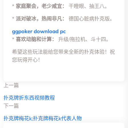
*
家庭聚会，老少咸宜：
干瞪眼、抽王八。
*
派对破冰，热闹非凡：
德国心脏病扑克版。
ggpoker download pc
*
喜欢动脑和计算：
升级/拖拉机、斗十四。
希望这些玩法能给您带来全新的扑克体验！祝
您玩得开心！
上一篇
扑克牌折东西视频教程
下一篇
扑克牌梅花k;扑克牌梅花k代表人物