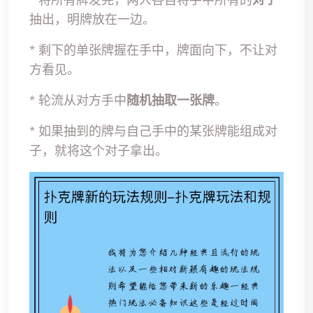
抽出，明牌放在一边。
* 剩下的单张牌握在手中，牌面向下，不让对
方看见。
* 轮流从对方手中
随机抽取一张牌
。
* 如果抽到的牌与自己手中的某张牌能组成对
子，就将这个对子拿出。