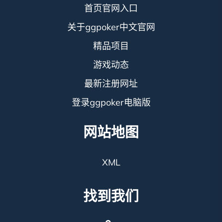
首页官网入口
关于ggpoker中文官网
精品项目
游戏动态
最新注册网址
登录ggpoker电脑版
网站地图
XML
找到我们