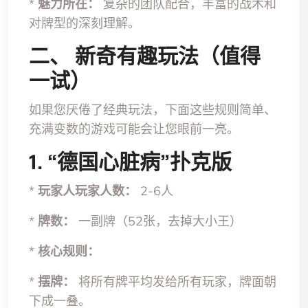
*
魅力所在：
复杂的团队配合，丰富的战术和
对牌型的深刻理解。
二、 新奇有趣玩法（值得
一试）
如果您厌倦了经典玩法，下面这些规则简单、
充满变数的游戏可能会让您眼前一亮。
1. “德国心脏病”扑克版
*
玩家人玩家人数：
2-6人
*
牌数：
一副牌（52张，去掉大小王）
*
核心规则：
*
摆牌：
将所有牌平均发给所有玩家，牌面朝
下成一叠。