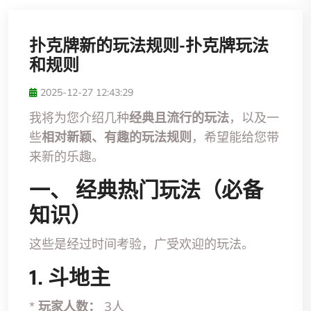
扑克牌新的玩法规则-扑克牌玩法
和规则
2025-12-27 12:43:29
我将为您介绍几种
经典且流行的玩法
，以及一
些
相对新颖、有趣的玩法规则
，希望能给您带
来新的乐趣。
一、 经典热门玩法（必备
知识）
这些是经过时间考验，广受欢迎的玩法。
1. 斗地主
*
玩家人数：
3人