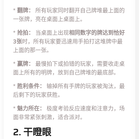
*
翻牌：
所有玩家同时翻开自己牌堆最上面的
一张牌，亮在桌面上桌面上。
*
抢拍：
当桌面上出现
相同数字的牌达到恰好
3张
时，所有玩家要迅速用手拍打这堆牌中最
上面的那一张。
*
赢牌：
最慢拍下或拍错的玩家，需要收走桌
面上所有的明牌，放到自己牌堆的最底部。
*
胜利条件：
输掉所有手牌的玩家被淘汰，最
后剩下的玩家获胜。
*
魅力所在：
极度考验反应速度和注意力，场
面非常紧张刺激，适合派对。
2. 干瞪眼