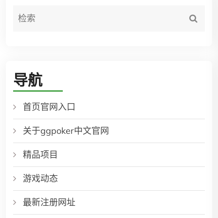
导航
首页官网入口
关于ggpoker中文官网
精品项目
游戏动态
最新注册网址