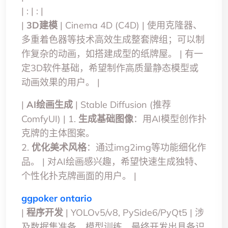
| : | : |
|
3D建模
| Cinema 4D (C4D) | 使用克隆器、
多重着色器等技术高效生成整套牌组；可以制
作复杂的动画，如搭建成型的纸牌屋。 | 有一
定3D软件基础，希望制作高质量静态模型或
动画效果的用户。 |
|
AI绘画生成
| Stable Diffusion (推荐
ComfyUI) | 1.
生成基础图像
：用AI模型创作扑
克牌的主体图案。
2.
优化美术风格
：通过img2img等功能细化作
品。 | 对AI绘画感兴趣，希望快速生成独特、
个性化扑克牌画面的用户。 |
ggpoker ontario
|
程序开发
| YOLOv5/v8, PySide6/PyQt5 | 涉
及数据集准备、模型训练，最终开发出具备识