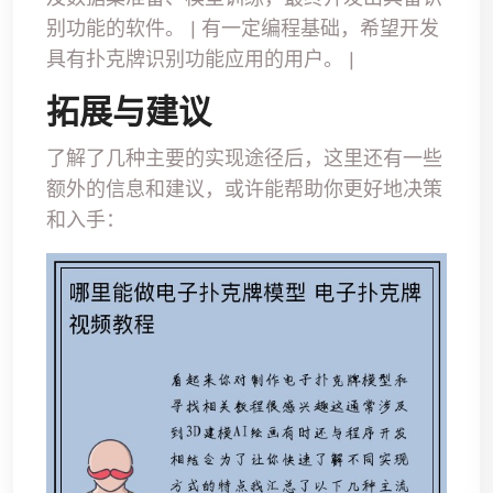
别功能的软件。 | 有一定编程基础，希望开发
具有扑克牌识别功能应用的用户。 |
拓展与建议
了解了几种主要的实现途径后，这里还有一些
额外的信息和建议，或许能帮助你更好地决策
和入手：