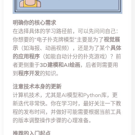
明确你的核心需求
在选择具体的学习路径前，可以先问问自己：
你想要的“电子扑克牌模型”主要是为了
视觉展
示
（如海报、动画视频），还是为了某个
具体
的应用程序
（如能自动计分的扑克游戏）？前
者更侧重于
3D建模和AI绘画
，后者则需要用
到
程序开发
的知识。
注意技术本身的更新
计算机技术，尤其是AI模型和Python库，更
新迭代非常快。你在学习时，最好关注一下教
程的发布时间，并做好可能需要根据当前工具
的版本调整操作步骤的心理准备。
推荐的入门起点