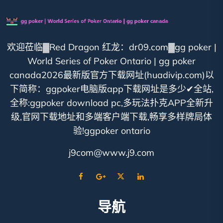
欢迎莅临▓Red Dragon 红龙：dr09.com▓gg poker |
World Series of Poker Ontario | gg poker
canada2026最新版官方下载网址(huadivip.com)以
下简称：ggpoker电脑版app下载网址是多少✔全站,
全称:ggpoker download pc,多玩法扑克APP全新升
级,官网下载地址和多端客户端下载,畅享多样牌局体
验!ggpoker ontario
j9com@www.j9.com
导航