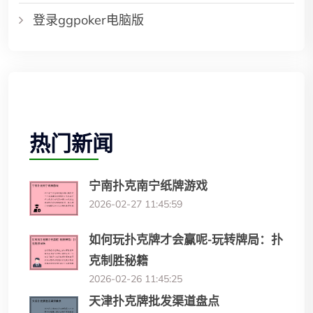
登录ggpoker电脑版
热门新闻
宁南扑克南宁纸牌游戏
2026-02-27 11:45:59
如何玩扑克牌才会赢呢-玩转牌局：扑
克制胜秘籍
2026-02-26 11:45:25
天津扑克牌批发渠道盘点