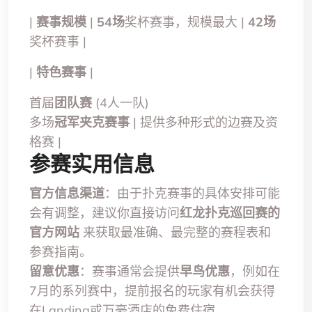
|
赛事规模
|
54场
奖杯赛事，规模最大 |
42场
奖杯赛事 |
|
特色赛事
|
首届
团队赛
(4人一队)
多场
冠军夹克赛事
| 提供多种形式的边赛及资
格赛 |
参赛实用信息
官方信息渠道
：由于扑克赛事的具体安排可能
会有调整，建议你直接访问
红龙扑克巡回赛的
官方网站
来获取最准确、最完整的赛程表和
参赛指南。
留意优惠
：赛事通常会提供
早鸟优惠
，例如在
7月的系列赛中，提前报名的玩家有机会获得
在Landing或万豪酒店的免费住宿 。