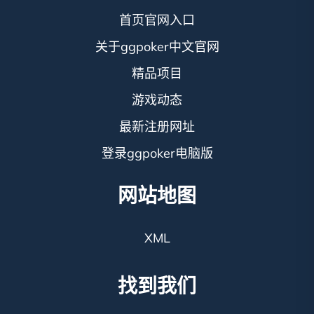
首页官网入口
关于ggpoker中文官网
精品项目
游戏动态
最新注册网址
登录ggpoker电脑版
网站地图
XML
找到我们