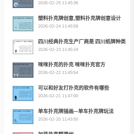
2026-02-25 11:45:36
塑料扑克牌创意,塑料扑克牌创意设计
2026-02-24 11:45:58
四川经典扑克生产厂商是 四川纸牌种类
2026-02-23 11:45:34
咪咪扑克的扑克 咪咪扑克官方
2026-02-22 11:45:54
可以和好友打扑克的软件有哪些
2026-02-21 11:47:00
单车扑克牌插画—单车扑克牌玩法
2026-02-20 11:43:50