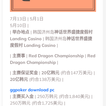
7月13日 | 5月1日
5月10日 |
|
举办地点
| 韩国济州岛
神话世界盛捷度假村
Landing Casino
| 韩国济州岛
神话世界盛捷
度假村 Landing Casino
|
|
主赛事
|
Red Dragon Championship
|
Red
Dragon Championship
|
|
主赛保证奖金
|
20亿韩元
(约合147万美元) |
20亿韩元
(约合138万美元) |
ggpoker download pc
|
主赛买入金
| 250万韩元 (约合1,840美元) |
250万韩元 (约合1,725美元) |