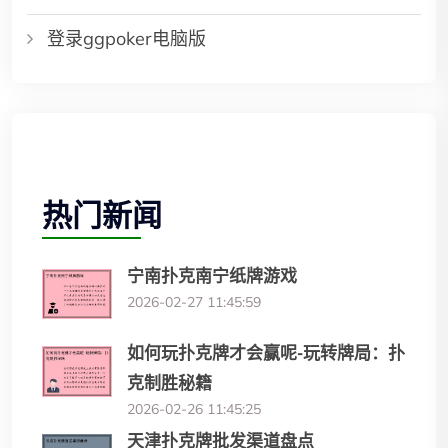
登录ggpoker电脑版
热门新闻
宁南扑克南宁纸牌游戏
2026-02-27 11:45:59
如何玩扑克牌才会赢呢-玩转牌局：扑
克制胜秘籍
2026-02-26 11:45:25
天津扑克牌批发渠道盘点