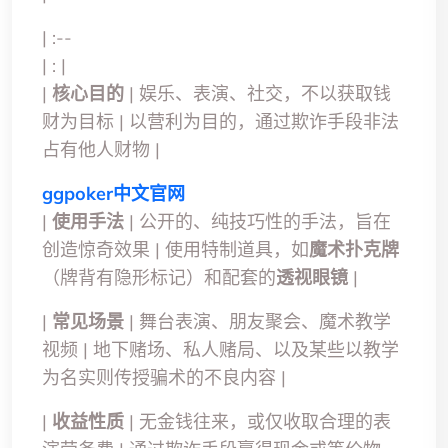
| :--
| : |
|
核心目的
| 娱乐、表演、社交，不以获取钱
财为目标 | 以营利为目的，通过欺诈手段非法
占有他人财物 |
ggpoker中文官网
|
使用手法
| 公开的、纯技巧性的手法，旨在
创造惊奇效果 | 使用特制道具，如
魔术扑克牌
（牌背有隐形标记）和配套的
透视眼镜
|
|
常见场景
| 舞台表演、朋友聚会、魔术教学
视频 | 地下赌场、私人赌局、以及某些以教学
为名实则传授骗术的不良内容 |
|
收益性质
| 无金钱往来，或仅收取合理的表