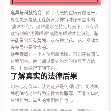
道具与科技结合
：除了传统的在牌背做记号，
现在更多是使用在牌背涂抹特殊隐形墨水的
“魔术扑克”，这种墨水在特定灯光下，只有佩
戴特制的“透视眼镜”或隐形眼镜才能识别。骗
子能看到所有牌面，这在押金花、花、推牌九
等赌局中是致命的。
联手做局
：一个人使用魔术牌，可能还有同伙
在旁配合。他们通过事先约定的暗号互通信
息，让你输得不明不白。
了解真实的法律后果
切勿心存侥幸，认为这只是“小聪明”。司法机
关明确将这种行为定性为
诈骗罪
，而非简单的
赌博行为。真实的案例触目惊心：