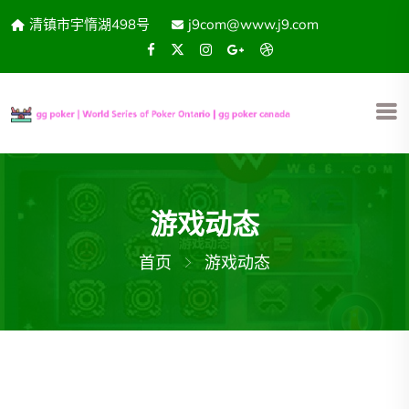
清镇市宇惰湖498号
j9com@www.j9.com
游戏动态
首页
游戏动态