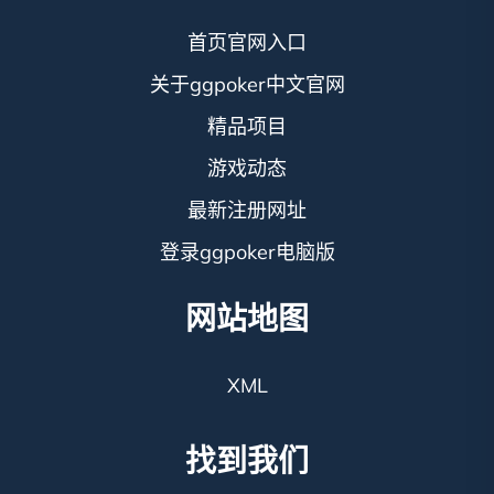
首页官网入口
关于ggpoker中文官网
精品项目
游戏动态
最新注册网址
登录ggpoker电脑版
网站地图
XML
找到我们