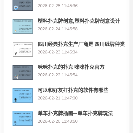
2026-02-25 11:45:36
塑料扑克牌创意,塑料扑克牌创意设计
2026-02-24 11:45:58
四川经典扑克生产厂商是 四川纸牌种类
2026-02-23 11:45:34
咪咪扑克的扑克 咪咪扑克官方
2026-02-22 11:45:54
可以和好友打扑克的软件有哪些
2026-02-21 11:47:00
单车扑克牌插画—单车扑克牌玩法
2026-02-20 11:43:50