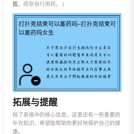
医
，而非自行用药。 |
拓展与提醒
除了表格中的核心信息，这里还有一些重要的
补充知识，希望能帮助你更好地保护自己的健
康。