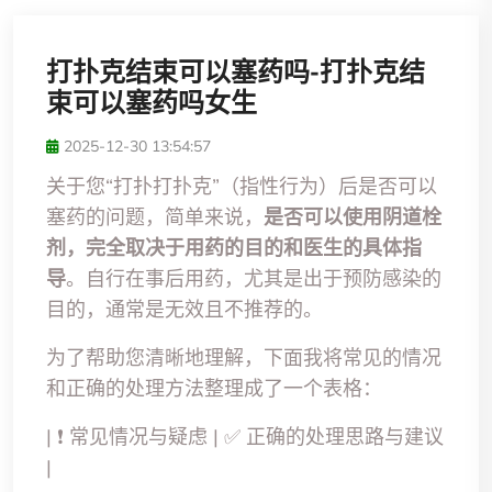
打扑克结束可以塞药吗-打扑克结
束可以塞药吗女生
2025-12-30 13:54:57
关于您“打扑打扑克”（指性行为）后是否可以
塞药的问题，简单来说，
是否可以使用阴道栓
剂，完全取决于用药的目的和医生的具体指
导
。自行在事后用药，尤其是出于预防感染的
目的，通常是无效且不推荐的。
为了帮助您清晰地理解，下面我将常见的情况
和正确的处理方法整理成了一个表格：
| ❗ 常见情况与疑虑 | ✅ 正确的处理思路与建议
|