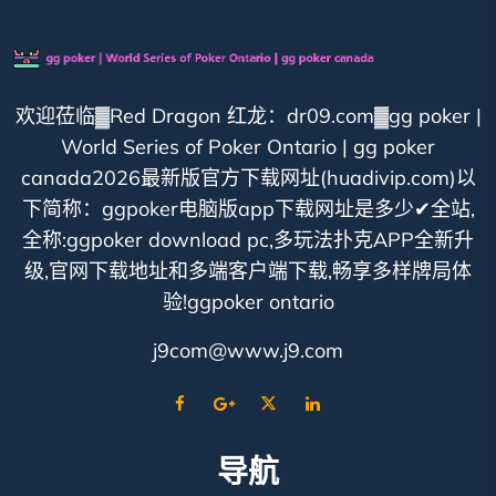
欢迎莅临▓Red Dragon 红龙：dr09.com▓gg poker |
World Series of Poker Ontario | gg poker
canada2026最新版官方下载网址(huadivip.com)以
下简称：ggpoker电脑版app下载网址是多少✔全站,
全称:ggpoker download pc,多玩法扑克APP全新升
级,官网下载地址和多端客户端下载,畅享多样牌局体
验!ggpoker ontario
j9com@www.j9.com
导航