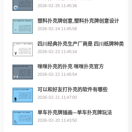
2026-02-25 11:45:36
塑料扑克牌创意,塑料扑克牌创意设计
2026-02-24 11:45:58
四川经典扑克生产厂商是 四川纸牌种类
2026-02-23 11:45:34
咪咪扑克的扑克 咪咪扑克官方
2026-02-22 11:45:54
可以和好友打扑克的软件有哪些
2026-02-21 11:47:00
单车扑克牌插画—单车扑克牌玩法
2026-02-20 11:43:50