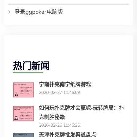
登录ggpoker电脑版
热门新闻
宁南扑克南宁纸牌游戏
2026-02-27 11:45:59
如何玩扑克牌才会赢呢-玩转牌局：扑
克制胜秘籍
2026-02-26 11:45:25
天津扑克牌批发渠道盘点