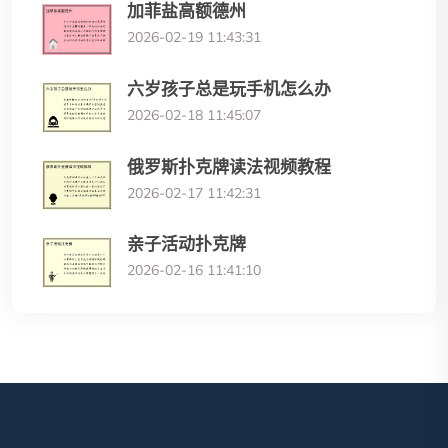
加菲盐高额德州
2026-02-19 11:43:31
六岁孩子总是玩手机怎么办
2026-02-18 11:45:07
俄罗斯扑克牌读法视频教程
2026-02-17 11:42:31
亲子活动扑克牌
2026-02-16 11:41:10