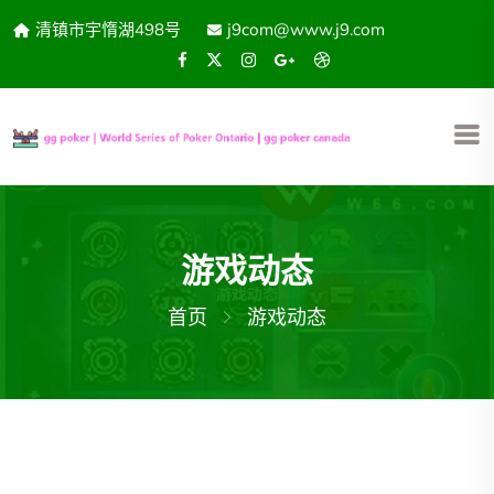
清镇市宇惰湖498号
j9com@www.j9.com
游戏动态
首页
游戏动态