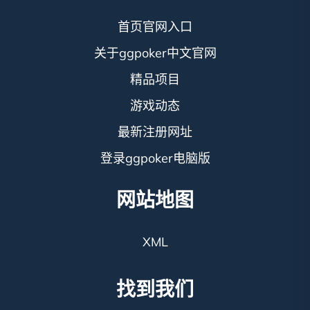
首页官网入口
关于ggpoker中文官网
精品项目
游戏动态
最新注册网址
登录ggpoker电脑版
网站地图
XML
找到我们