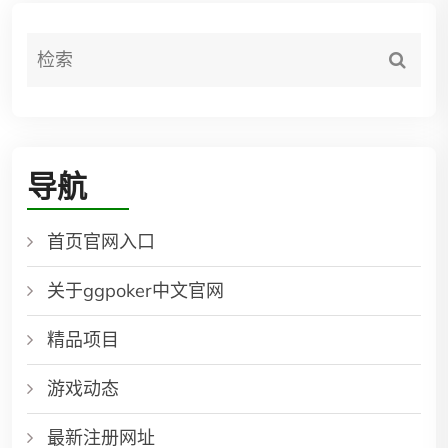
导航
首页官网入口
关于ggpoker中文官网
精品项目
游戏动态
最新注册网址