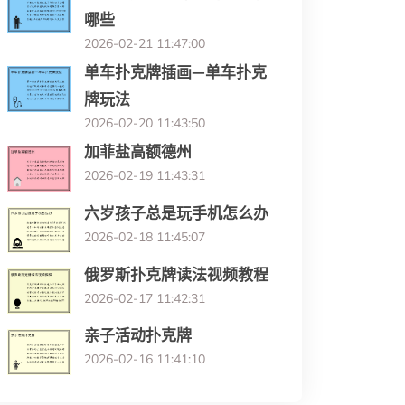
哪些
2026-02-21 11:47:00
单车扑克牌插画—单车扑克
牌玩法
2026-02-20 11:43:50
加菲盐高额德州
2026-02-19 11:43:31
六岁孩子总是玩手机怎么办
2026-02-18 11:45:07
俄罗斯扑克牌读法视频教程
2026-02-17 11:42:31
亲子活动扑克牌
2026-02-16 11:41:10