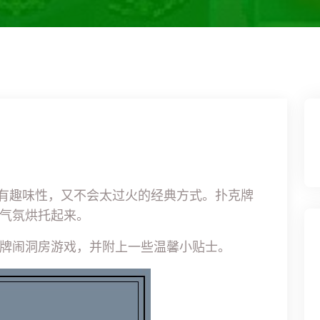
既有趣味性，又不会太过火的经典方式。扑克牌
气氛烘托起来。
牌闹洞房游戏，并附上一些温馨小贴士。