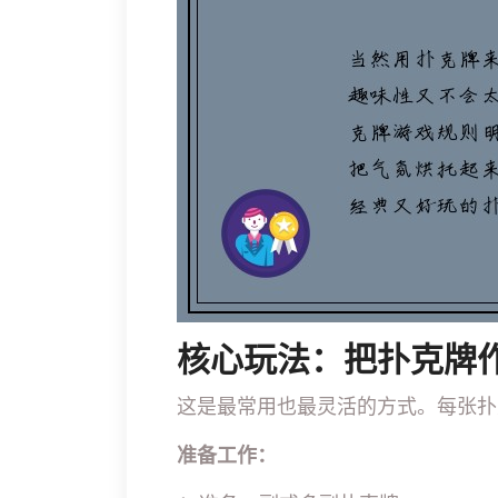
核心玩法：把扑克牌作
这是最常用也最灵活的方式。每张扑
准备工作：