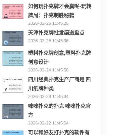
如何玩扑克牌才会赢呢-玩转
牌局：扑克制胜秘籍
2026-02-26 11:45:25
天津扑克牌批发渠道盘点
2026-02-25 11:45:36
塑料扑克牌创意,塑料扑克牌
创意设计
2026-02-24 11:45:58
四川经典扑克生产厂商是 四
川纸牌种类
2026-02-23 11:45:34
咪咪扑克的扑克 咪咪扑克官
方
2026-02-22 11:45:54
可以和好友打扑克的软件有