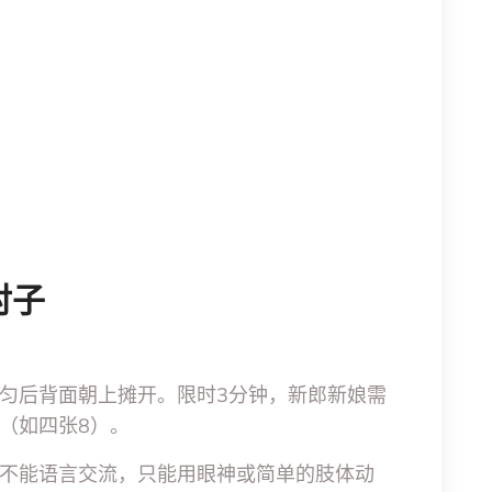
对子
匀后背面朝上摊开。限时3分钟，新郎新娘需
（如四张8）。
不能语言交流，只能用眼神或简单的肢体动