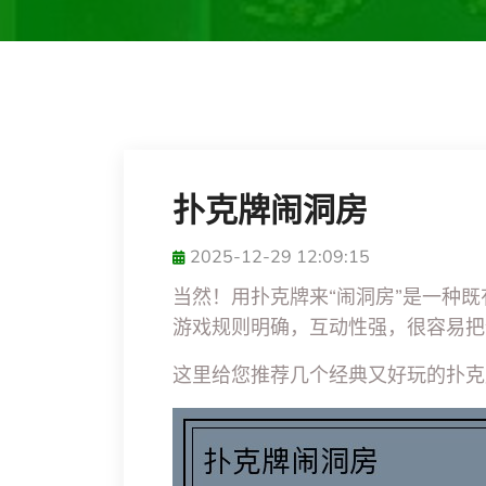
扑克牌闹洞房
2025-12-29 12:09:15
当然！用扑克牌来“闹洞房”是一种
游戏规则明确，互动性强，很容易把
这里给您推荐几个经典又好玩的扑克