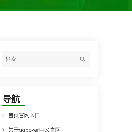
导航
首页官网入口
关于ggpoker中文官网