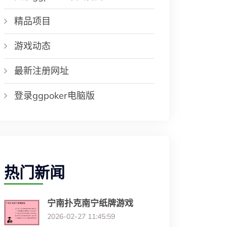
精品项目
游戏动态
最新注册网址
登录ggpoker电脑版
热门新闻
宁南扑克南宁纸牌游戏
2026-02-27 11:45:59