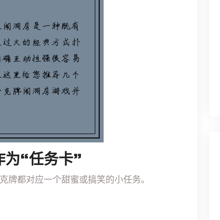
为“任务卡”
克牌都对应一个甜蜜或搞笑的小任务。