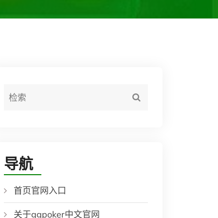
导航
首页官网入口
关于ggpoker中文官网