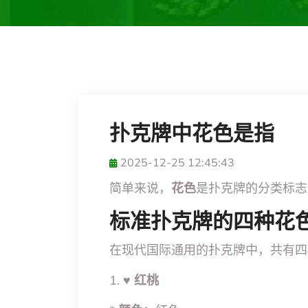
扑克牌中花色是指
2025-12-25 12:45:43
简单来说，
花色
是扑克牌的分类标志
标准扑克牌的四种花
在现代国际通用的扑克牌中，共有四
1.
♥ 红桃