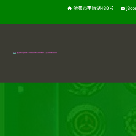
清镇市宇惰湖498号
j9c