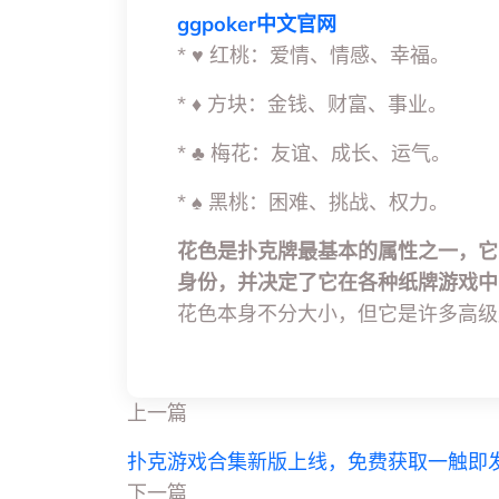
ggpoker中文官网
* ♥ 红桃：爱情、情感、幸福。
* ♦ 方块：金钱、财富、事业。
* ♣ 梅花：友谊、成长、运气。
* ♠ 黑桃：困难、挑战、权力。
花色是扑克牌最基本的属性之一，它
身份，并决定了它在各种纸牌游戏中
花色本身不分大小，但它是许多高级
上一篇
扑克游戏合集新版上线，免费获取一触即
下一篇