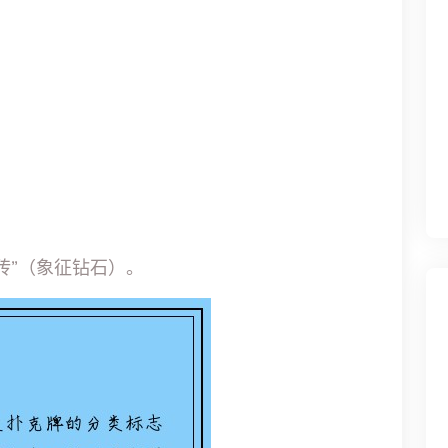
“瓷砖”（象征钻石）。