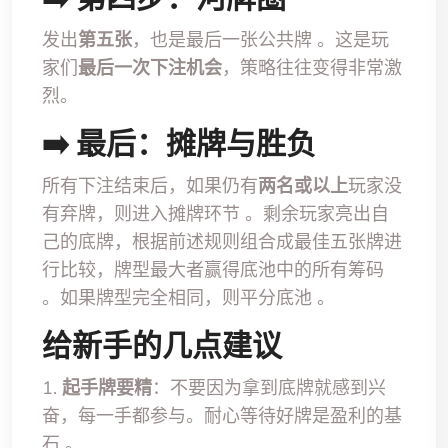
发出
第五张
，也是最后一张公共牌 。这是玩
家们
最后一次下注机会
，策略往往变得非常激
烈。
➡️ 最后：摊牌与胜负
所有下注结束后，如果仍有
两名或以上
玩家没
有弃牌，则进入摊牌环节 。剩余玩家亮出自
己的底牌，根据前述规则组合成最佳五张牌进
行比较，牌型最大者赢得底池中的所有筹码
。如果牌型完全相同，则平分底池 。
给新手的几点建议
1.
起手牌要精
：不要因为拿到底牌就感到兴
奋，每一手都参与。耐心等待好牌是盈利的基
石 。