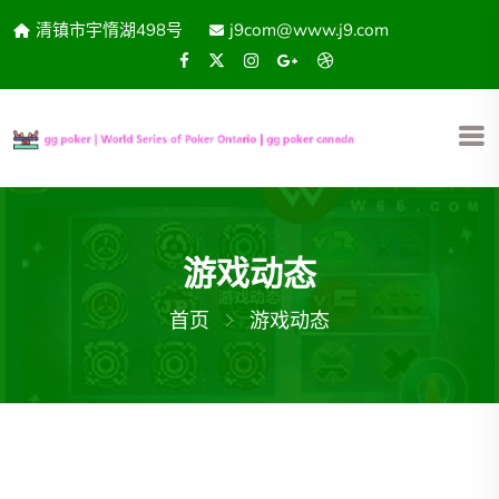
清镇市宇惰湖498号
j9com@www.j9.com
游戏动态
首页
游戏动态