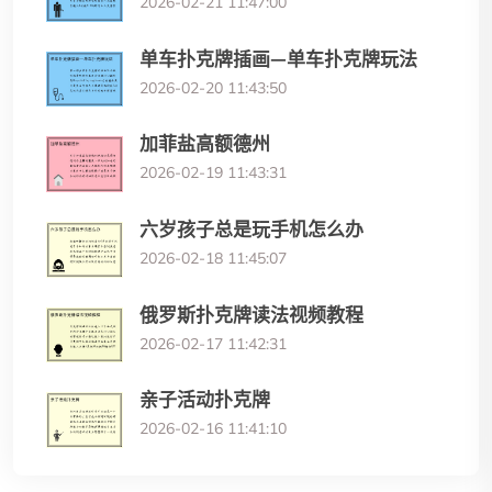
2026-02-21 11:47:00
单车扑克牌插画—单车扑克牌玩法
2026-02-20 11:43:50
加菲盐高额德州
2026-02-19 11:43:31
六岁孩子总是玩手机怎么办
2026-02-18 11:45:07
俄罗斯扑克牌读法视频教程
2026-02-17 11:42:31
亲子活动扑克牌
2026-02-16 11:41:10