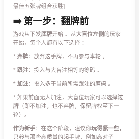
最佳五张牌组合获胜]
➡️ 第一步：翻牌前
游戏从下发
底牌
开始 。从
大盲位左侧
的玩家
开始，每个人都有以下选择 ：
*
弃牌
：放弃这手牌，不再参与本轮 。
*
跟注
：投入与大盲注相等的筹码 。
*
加注
：投入多于当前所需跟注的筹码 。
* 如果前面无人加注，大盲位玩家可以选择
过
牌
（即不加注，也不弃牌，保留牌权至下一
轮）。
作为新手
：在这个阶段，建议你
玩得紧一些
，
只参与那些高质量的起手牌，例如高对子