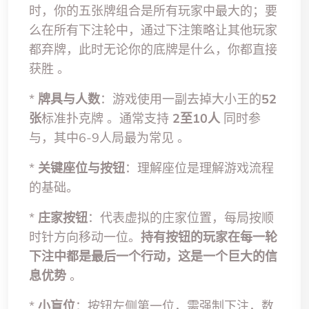
时，你的五张牌组合是所有玩家中最大的；要
么在所有下注轮中，通过下注策略让其他玩家
都弃牌，此时无论你的底牌是什么，你都直接
获胜 。
*
牌具与人数
：游戏使用一副去掉大小王的
52
张
标准扑克牌 。通常支持
2至10人
同时参
与，其中6-9人局最为常见 。
*
关键座位与按钮
：理解座位是理解游戏流程
的基础。
*
庄家按钮
：代表虚拟的庄家位置，每局按顺
时针方向移动一位。
持有按钮的玩家在每一轮
下注中都是最后一个行动，这是一个巨大的信
息优势
。
*
小盲位
：按钮左侧第一位，需强制下注，数