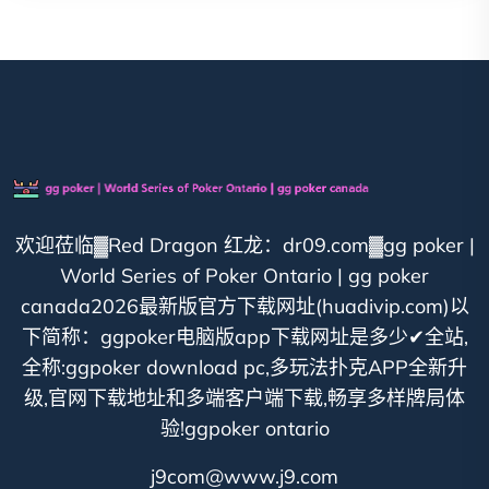
欢迎莅临▓Red Dragon 红龙：dr09.com▓gg poker |
World Series of Poker Ontario | gg poker
canada2026最新版官方下载网址(huadivip.com)以
下简称：ggpoker电脑版app下载网址是多少✔全站,
全称:ggpoker download pc,多玩法扑克APP全新升
级,官网下载地址和多端客户端下载,畅享多样牌局体
验!ggpoker ontario
j9com@www.j9.com