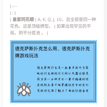
| :--
| : |
|
皇家同花顺
| A, K, Q, J, 10，且全部是同一种
花色。这是顶级牌型。 | 如果出现罕见的平
局，则平分底池 。 |