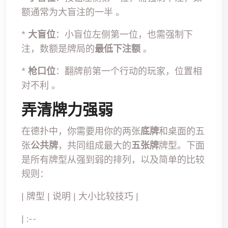
额通常为大盲注的一半 。
*
大盲位
：小盲位左侧第一位，也需强制下
注，数额是牌局的
最低下注额
。
*
枪口位
：翻牌前第一个行动的玩家，位置相
对不利 。
弄清牌力强弱
在德扑中，你需要用你的两张
底牌
和桌面的五
张
公共牌
，共同组成最大的
五张牌
牌型。下面
是所有牌型从强到弱的排列，以及简单的比较
规则：
| 牌型 | 说明 | 大小比较技巧 |
| :--