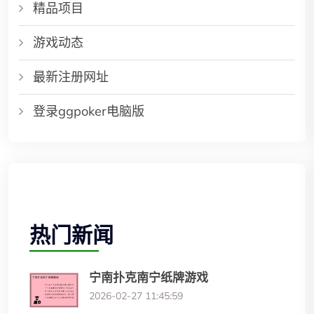
精品项目
游戏动态
最新注册网址
登录ggpoker电脑版
热门新闻
宁南扑克南宁纸牌游戏
2026-02-27 11:45:59