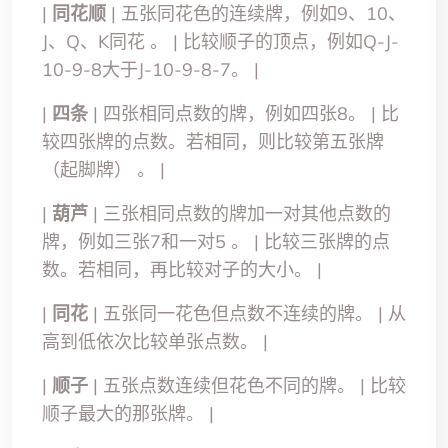
|
同花顺
| 五张同花色的连续牌，例如9、10、
J、Q、K同花 。 | 比较顺子的顶点，例如Q-J-
10-9-8大于J-10-9-8-7。 |
|
四条
| 四张相同点数的牌，例如四张8。 | 比
较四张牌的点数。若相同，则比较第五张牌
（起脚牌） 。 |
|
葫芦
| 三张相同点数的牌加一对其他点数的
牌，例如三张7和一对5 。 | 比较三张牌的点
数。若相同，再比较对子的大小。 |
|
同花
| 五张同一花色但点数不连续的牌。 | 从
高到低依次比较单张点数。 |
|
顺子
| 五张点数连续但花色不同的牌。 | 比较
顺子最大的那张牌。 |