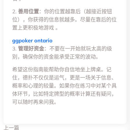
2.
善用位置
：你的位置越靠后（越接近按钮
位），你获得的信息就越多。尽量在靠后的位
置上更积极地游戏 。
ggpoker ontario
3.
管理好资金
：不要在一开始就玩太高的级
别，确保你的资金能承受正常的波动。
希望这份指南能帮助你自信地坐上牌桌。记
住，德扑不仅仅是运气，更是一场关于信息、
概率和心理的较量。如果你在练习中对某个具
体环节，比如特定牌型的概率计算还有疑问，
可以随时再来问我。
上一篇