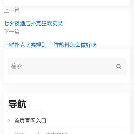
上一篇
七夕夜酒店扑克狂欢实录
下一篇
三鲜扑克比赛规则 三鲜蘸料怎么做好吃
导航
首页官网入口