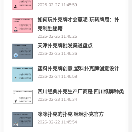
2026-02-27 11:45:59
如何玩扑克牌才会赢呢-玩转牌局：扑
克制胜秘籍
2026-02-26 11:45:25
天津扑克牌批发渠道盘点
2026-02-25 11:45:36
塑料扑克牌创意,塑料扑克牌创意设计
2026-02-24 11:45:58
四川经典扑克生产厂商是 四川纸牌种类
2026-02-23 11:45:34
咪咪扑克的扑克 咪咪扑克官方
2026-02-22 11:45:54