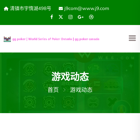
清镇市宇惰湖498号
j9com@www.j9.com
游戏动态
首页
游戏动态