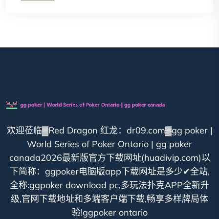
欢迎莅临▓Red Dragon 红龙：dr09.com▓gg poker |
World Series of Poker Ontario | gg poker
canada2026最新版官方下载网址(huadivip.com)以
下简称：ggpoker电脑版app下载网址是多少✔全站,
全称:ggpoker download pc,多玩法扑克APP全新升
级,官网下载地址和多端客户端下载,畅享多样牌局体
验!ggpoker ontario