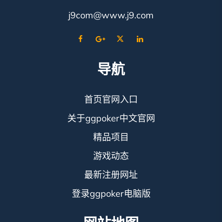
j9com@www.j9.com
导航
首页官网入口
关于ggpoker中文官网
精品项目
游戏动态
最新注册网址
登录ggpoker电脑版