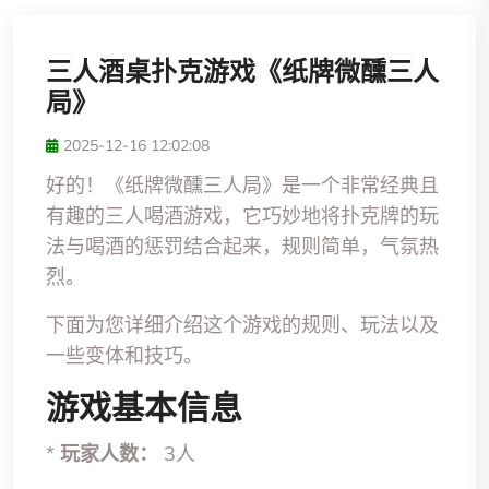
三人酒桌扑克游戏《纸牌微醺三人
局》
2025-12-16 12:02:08
好的！《纸牌微醺三人局》是一个非常经典且
有趣的三人喝酒游戏，它巧妙地将扑克牌的玩
法与喝酒的惩罚结合起来，规则简单，气氛热
烈。
下面为您详细介绍这个游戏的规则、玩法以及
一些变体和技巧。
游戏基本信息
*
玩家人数：
3人