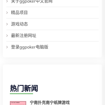
关于ggpoker中文官网
精品项目
游戏动态
最新注册网址
登录ggpoker电脑版
热门新闻
宁南扑克南宁纸牌游戏