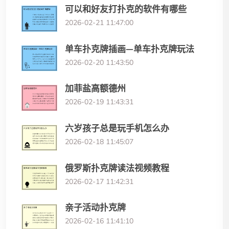
可以和好友打扑克的软件有哪些
2026-02-21 11:47:00
单车扑克牌插画—单车扑克牌玩法
2026-02-20 11:43:50
加菲盐高额德州
2026-02-19 11:43:31
六岁孩子总是玩手机怎么办
2026-02-18 11:45:07
俄罗斯扑克牌读法视频教程
2026-02-17 11:42:31
亲子活动扑克牌
2026-02-16 11:41:10