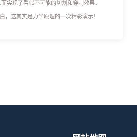
从而实现了看似不可能的切割和穿刺效果。
白，这其实是力学原理的一次精彩演示！