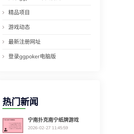
精品项目
游戏动态
最新注册网址
登录ggpoker电脑版
热门新闻
宁南扑克南宁纸牌游戏
2026-02-27 11:45:59