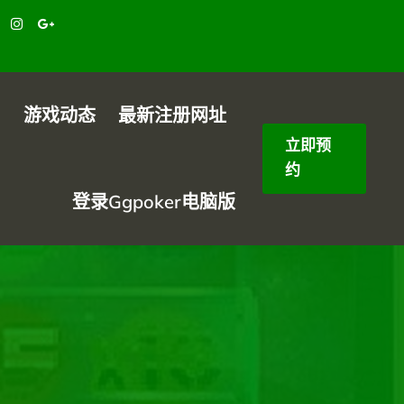
目
游戏动态
最新注册网址
立即预
约
登录ggpoker电脑版