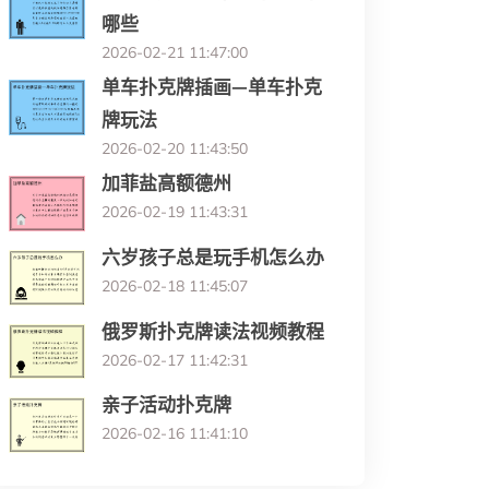
哪些
2026-02-21 11:47:00
单车扑克牌插画—单车扑克
牌玩法
2026-02-20 11:43:50
加菲盐高额德州
2026-02-19 11:43:31
六岁孩子总是玩手机怎么办
2026-02-18 11:45:07
俄罗斯扑克牌读法视频教程
2026-02-17 11:42:31
亲子活动扑克牌
2026-02-16 11:41:10