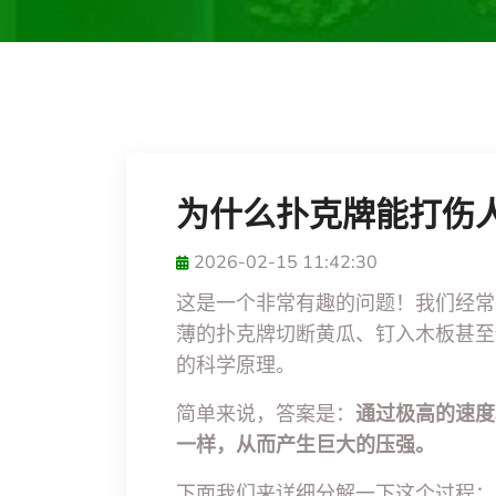
为什么扑克牌能打伤
2026-02-15 11:42:30
这是一个非常有趣的问题！我们经常
薄的扑克牌切断黄瓜、钉入木板甚至
的科学原理。
简单来说，答案是：
通过极高的速度
一样，从而产生巨大的压强。
下面我们来详细分解一下这个过程：