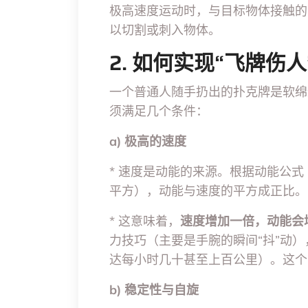
极高速度运动时，与目标物体接触的
以切割或刺入物体。
2. 如何实现“飞牌伤人
一个普通人随手扔出的扑克牌是软绵
须满足几个条件：
a) 极高的速度
* 速度是动能的来源。根据动能公式
平方），动能与速度的平方成正比。
* 这意味着，
速度增加一倍，动能会
力技巧（主要是手腕的瞬间“抖”动
达每小时几十甚至上百公里）。这个
b) 稳定性与自旋