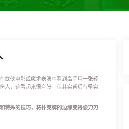
人
在武侠电影或魔术表演中看到高手用一张轻
伤人，这看起来很夸张，但其实背后有坚实
和特殊的技巧，将扑克牌的边缘变得像刀刃