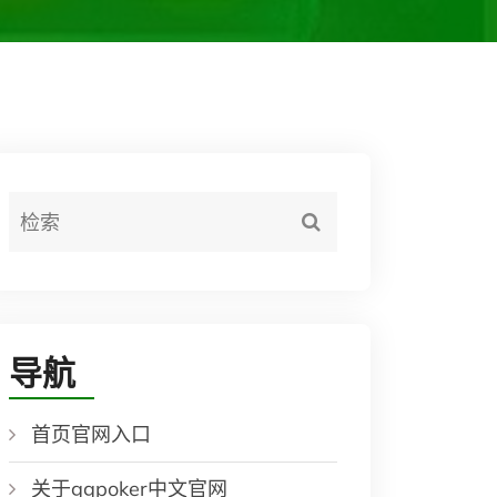
导航
首页官网入口
关于ggpoker中文官网