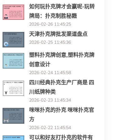
如何玩扑克牌才会赢呢-玩转
牌局：扑克制胜秘籍
2026-02-26 11:45:25
天津扑克牌批发渠道盘点
2026-02-25 11:45:36
塑料扑克牌创意,塑料扑克牌
创意设计
2026-02-24 11:45:58
四川经典扑克生产厂商是 四
川纸牌种类
2026-02-23 11:45:34
咪咪扑克的扑克 咪咪扑克官
方
2026-02-22 11:45:54
可以和好友打扑克的软件有