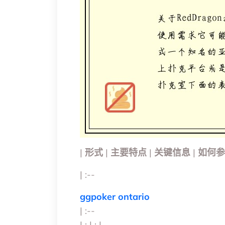
|
形式
|
主要特点
|
关键信息
|
如何参
| :--
ggpoker ontario
| :--
| : | : |