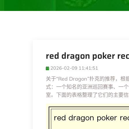
red dragon poker r
2026-02-09 11:41:51
关于“Red Dragon”扑克的推
式：一个知名的亚洲巡回赛事、一个
室。下面的表格整理了它们的主要信