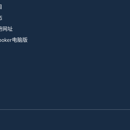
目
态
册网址
poker电脑版