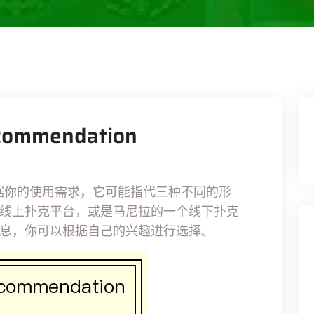
ecommendation
荐，根据你的使用需求，它可能指代三种不同的形
线上扑克平台，或是马尼拉的一个线下扑克
息，你可以根据自己的兴趣进行选择。