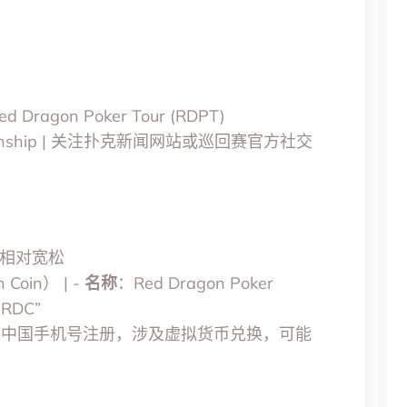
d Dragon Poker Tour (RDPT)
pionship | 关注扑克新闻网站或巡回赛官方社交
相对宽松
Coin） | -
名称
：Red Dragon Poker
DC”
使用中国手机号注册，涉及虚拟货币兑换，可能